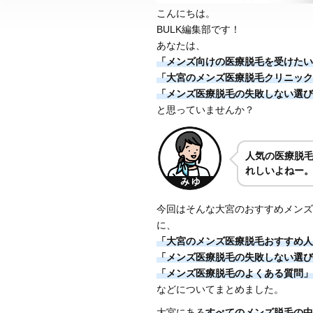
こんにちは。
BULK編集部です！
あなたは、
「メンズ向けの医療脱毛を受けたい
「大宮のメンズ医療脱毛クリニック
「メンズ医療脱毛の失敗しない選び
と思っていませんか？
人気の医療脱
れしいよねー
今回はそんな大宮のおすすめメンズ
に、
「大宮のメンズ医療脱毛おすすめ人
「メンズ医療脱毛の失敗しない選び
「メンズ医療脱毛のよくある質問」
などについてまとめました。
大宮にある
すべてのメンズ脱毛の中