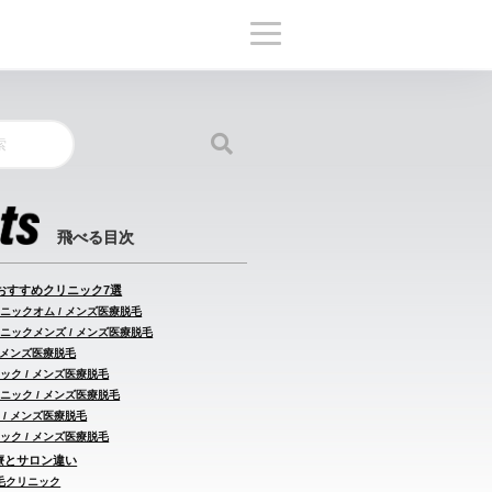
おすすめクリニック7選
ニックオム / メンズ医療脱毛
ニックメンズ / メンズ医療脱毛
/ メンズ医療脱毛
ック / メンズ医療脱毛
ニック / メンズ医療脱毛
 / メンズ医療脱毛
ック / メンズ医療脱毛
医療とサロン違い
毛クリニック